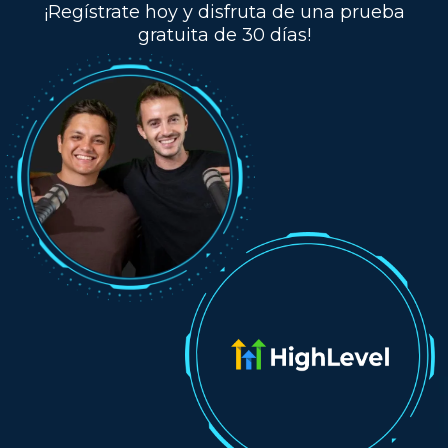
¡Regístrate hoy y disfruta de una prueba
gratuita de 30 días!