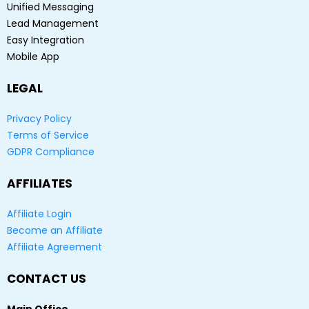
Unified Messaging
Lead Management
Easy Integration
Mobile App
LEGAL
Privacy Policy
Terms of Service
GDPR Compliance
AFFILIATES
Affiliate Login
Become an Affiliate
Affiliate Agreement
CONTACT US