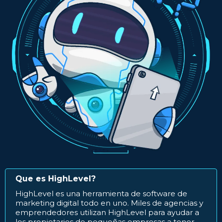
Que es HighLevel?
HighLevel es una herramienta de software de
marketing digital todo en uno. Miles de agencias y
emprendedores utilizan HighLevel para ayudar a
los propietarios de pequeñas empresas a tener