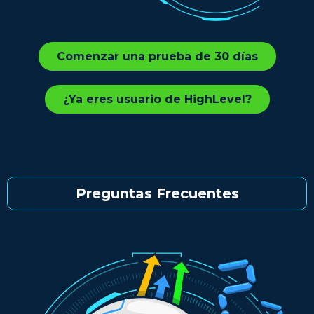
Comenzar una prueba de 30 días
¿Ya eres usuario de HighLevel?
Preguntas Frecuentes