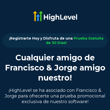
¡Regístrarte Hoy y Disfruta de una
Prueba Gratuita
de 30 Días!
Cualquier amigo de
Francisco & Jorge amigo
nuestro!
¡HighLevel se ha asociado con Francisco &
Jorge para ofrecerte una prueba promocional
exclusiva de nuestro software!