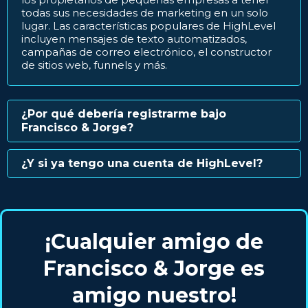
todas sus necesidades de marketing en un solo
lugar. Las características populares de HighLevel
incluyen mensajes de texto automatizados,
campañas de correo electrónico, el constructor
de sitios web, funnels y más.
¿Por qué debería registrarme bajo
Francisco & Jorge?
¿Y si ya tengo una cuenta de HighLevel?
¡Cualquier amigo de
Francisco & Jorge es
amigo nuestro!